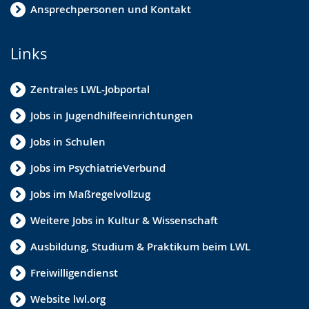
Ansprechpersonen und Kontakt
Links
Zentrales LWL-Jobportal
Jobs in Jugendhilfeeinrichtungen
Jobs in Schulen
Jobs im PsychiatrieVerbund
Jobs im Maßregelvollzug
Weitere Jobs in Kultur & Wissenschaft
Ausbildung, Studium & Praktikum beim LWL
Freiwilligendienst
Website lwl.org