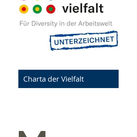
Charta der Vielfalt