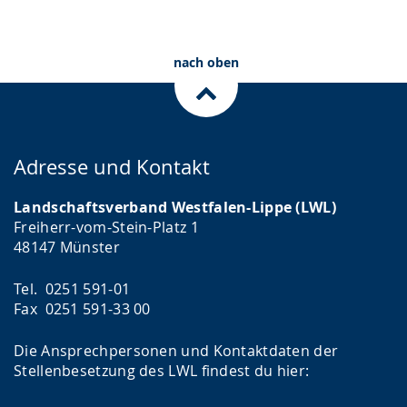
nach oben
Adresse und Kontakt
Landschaftsverband Westfalen-Lippe (LWL)
Freiherr-vom-Stein-Platz 1
48147 Münster
Tel. 0251 591-01
Fax 0251 591-33 00
Die Ansprechpersonen und Kontaktdaten der
Stellenbesetzung des LWL findest du hier: