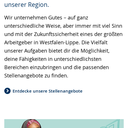
unserer Region.
Wir unternehmen Gutes – auf ganz
unterschiedliche Weise, aber immer mit viel Sinn
und mit der Zukunftssicherheit eines der größten
Arbeitgeber in Westfalen-Lippe. Die Vielfalt
unserer Aufgaben bietet dir die Möglichkeit,
deine Fähigkeiten in unterschiedlichsten
Bereichen einzubringen und die passenden
Stellenangebote zu finden.
Entdecke unsere Stellenangebote