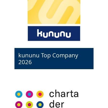
kununu Top Company
2026