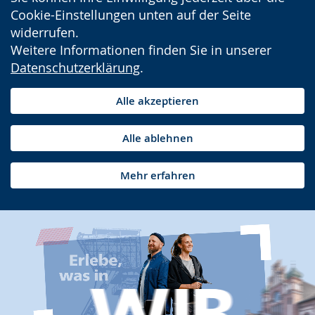
Cookie-Einstellungen unten auf der Seite
widerrufen.
Weitere Informationen finden Sie in unserer
Datenschutzerklärung
.
Alle akzeptieren
Alle ablehnen
Mehr erfahren