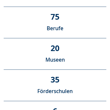
75
Berufe
20
Museen
35
Förderschulen