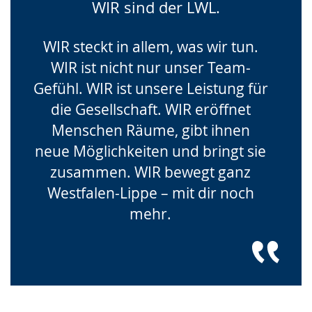
WIR sind der LWL.
WIR steckt in allem, was wir tun.
WIR ist nicht nur unser Team-
Gefühl. WIR ist unsere Leistung für
die Gesellschaft. WIR eröffnet
Menschen Räume, gibt ihnen
neue Möglichkeiten und bringt sie
zusammen. WIR bewegt ganz
Westfalen-Lippe – mit dir noch
mehr.