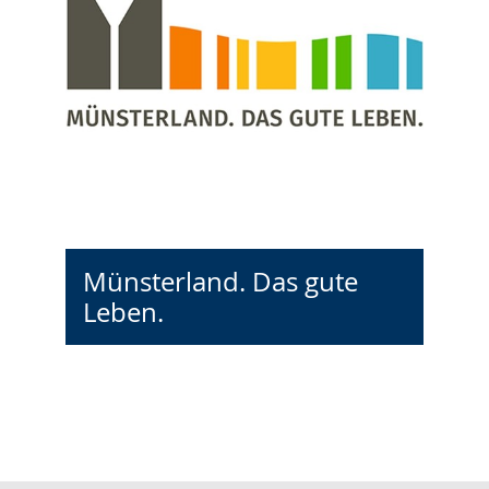
Münsterland. Das gute
Leben.