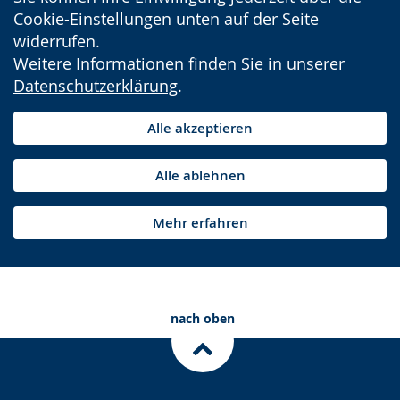
Cookie-Einstellungen unten auf der Seite
widerrufen.
Weitere Informationen finden Sie in unserer
Datenschutzerklärung
.
Alle akzeptieren
Alle ablehnen
Mehr erfahren
nach oben