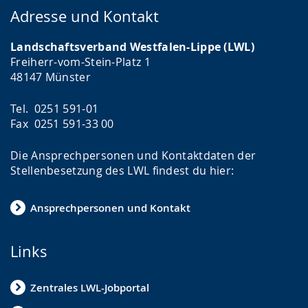
Adresse und Kontakt
Landschaftsverband Westfalen-Lippe (LWL)
Freiherr-vom-Stein-Platz 1
48147 Münster
Tel. 0251 591-01
Fax 0251 591-33 00
Die Ansprechpersonen und Kontaktdaten der
Stellenbesetzung des LWL findest du hier:
Ansprechpersonen und Kontakt
Links
Zentrales LWL-Jobportal