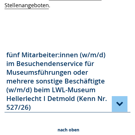
Stellenangeboten
.
fünf Mitarbeiter:innen (w/m/d)
im Besuchendenservice für
Museumsführungen oder
mehrere sonstige Beschäftigte
(w/m/d) beim LWL-Museum
Hellerlecht I Detmold (Kenn Nr.
527/26)
nach oben