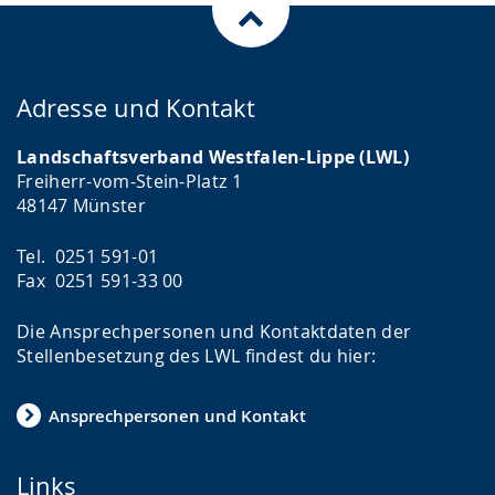
Adresse und Kontakt
Landschaftsverband Westfalen-Lippe (LWL)
Freiherr-vom-Stein-Platz 1
48147 Münster
Tel. 0251 591-01
Fax 0251 591-33 00
Die Ansprechpersonen und Kontaktdaten der
Stellenbesetzung des LWL findest du hier:
Ansprechpersonen und Kontakt
Links