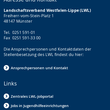
Landschaftsverband Westfalen-Lippe (LWL)
Freiherr-vom-Stein-Platz 1
48147 Münster
Tel. 0251 591-01
Fax 0251 591-33 00
Die Ansprechpersonen und Kontaktdaten der
Stellenbesetzung des LWL findest du hier:
Ansprechpersonen und Kontakt
Links
Zentrales LWL-Jobportal
Jobs in Jugendhilfeeinrichtungen