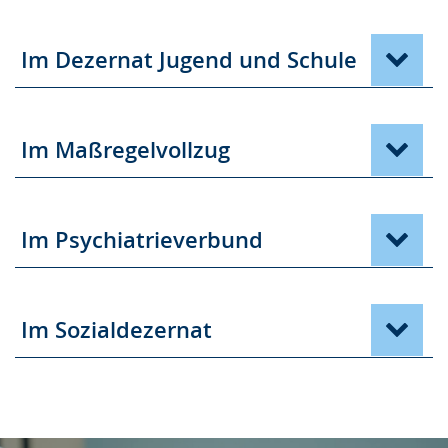
Im Dezernat Jugend und Schule
Im Maßregelvollzug
Im Psychiatrieverbund
Im Sozialdezernat