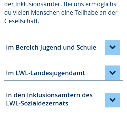
der Inklusionsämter. Bei uns ermöglichst
du vielen Menschen eine Teilhabe an der
Gesellschaft.
Im Bereich Jugend und Schule
Im LWL-Landesjugendamt
In den Inklusionsämtern des
LWL-Sozialdezernats