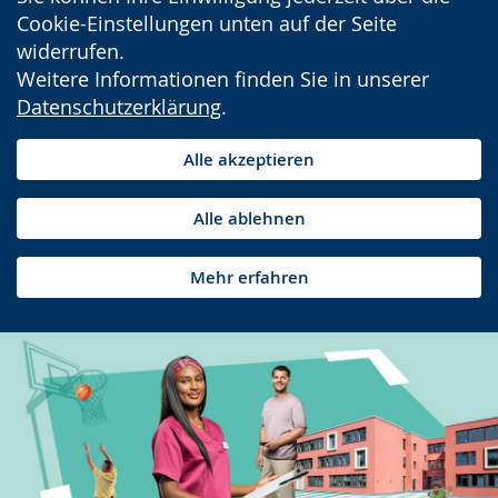
Cookie-Einstellungen unten auf der Seite
widerrufen.
Weitere Informationen finden Sie in unserer
Datenschutzerklärung
.
Alle akzeptieren
Alle ablehnen
Mehr erfahren