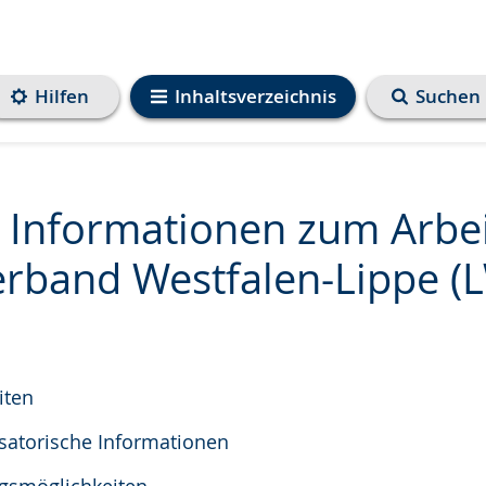
Hilfen
Inhaltsverzeichnis
Suchen
n Informationen zum Arbe
rband Westfalen-Lippe (L
iten
satorische Informationen