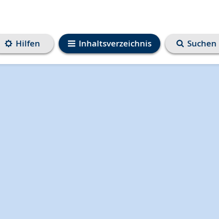
Hilfen
Inhaltsverzeichnis
Suchen