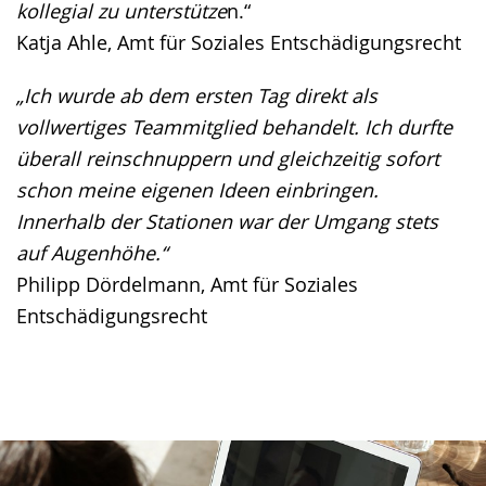
kollegial zu unterstütze
n.“
Katja Ahle, Amt für Soziales Entschädigungsrecht
„Ich wurde ab dem ersten Tag direkt als
vollwertiges Teammitglied behandelt. Ich durfte
überall reinschnuppern und gleichzeitig sofort
schon meine eigenen Ideen einbringen.
Innerhalb der Stationen war der Umgang stets
auf Augenhöhe.“
Philipp Dördelmann, Amt für Soziales
Entschädigungsrecht