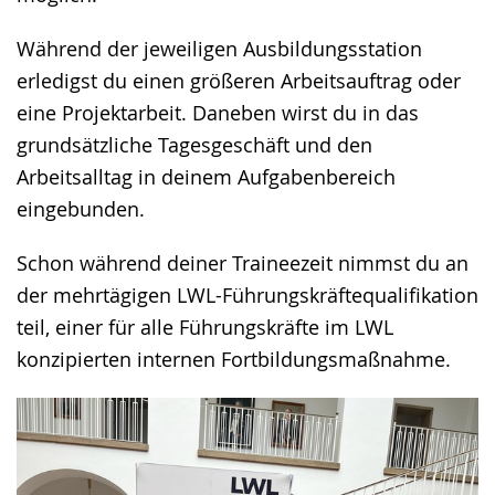
Während der jeweiligen Ausbildungsstation
erledigst du einen größeren Arbeitsauftrag oder
eine Projektarbeit. Daneben wirst du in das
grundsätzliche Tagesgeschäft und den
Arbeitsalltag in deinem Aufgabenbereich
eingebunden.
Schon während deiner Traineezeit nimmst du an
der mehrtägigen LWL-Führungskräftequalifikation
teil, einer für alle Führungskräfte im LWL
konzipierten internen Fortbildungsmaßnahme.