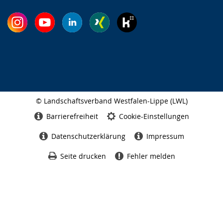
© Landschaftsverband Westfalen-Lippe (LWL)
Seitenabschluss
Barrierefreiheit
Cookie-Einstellungen
Datenschutzerklärung
Impressum
Seite drucken
Fehler melden