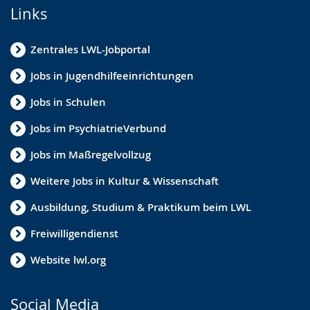
Links
Zentrales LWL-Jobportal
Jobs in Jugendhilfeeinrichtungen
Jobs in Schulen
Jobs im PsychiatrieVerbund
Jobs im Maßregelvollzug
Weitere Jobs in Kultur & Wissenschaft
Ausbildung, Studium & Praktikum beim LWL
Freiwilligendienst
Website lwl.org
Social Media