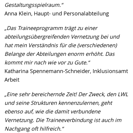
Gestaltungsspielraum.“
Anna Klein, Haupt- und Personalabteilung
„Das Traineeprogramm trägt zu einer
abteilungsübergreifenden Vernetzung bei und
hat mein Verständnis für die (verschiedenen)
Belange der Abteilungen enorm erhöht. Das
kommt mir nach wie vor zu Gute.“
Katharina Spennemann-Schneider, Inklusionsamt
Arbeit
„Eine sehr bereichernde Zeit! Der Zweck, den LWL
und seine Strukturen kennenzulernen, geht
ebenso auf, wie die damit verbundene
Vernetzung. Die Traineeverbindung ist auch im
Nachgang oft hilfreich.“