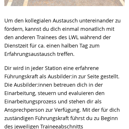
Um den kollegialen Austausch untereinander zu
fördern, kannst du dich einmal monatlich mit
den anderen Trainees des LWL während der
Dienstzeit für ca. einen halben Tag zum
Erfahrungsaustausch treffen.
Dir wird in jeder Station eine erfahrene
Führungskraft als Ausbilder:in zur Seite gestellt.
Die Ausbilder:innen betreuen dich in der
Einarbeitung, steuern und evaluieren den
Einarbeitungsprozess und stehen dir als
Ansprechperson zur Verfügung. Mit der für dich
zuständigen Führungskraft führst du zu Beginn
des jeweiligen Traineeabschnitts