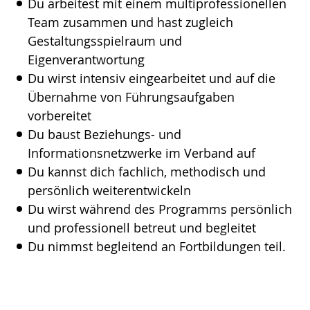
Du arbeitest mit einem multiprofessionellen
Team zusammen und hast zugleich
Gestaltungsspielraum und
Eigenverantwortung
Du wirst intensiv eingearbeitet und auf die
Übernahme von Führungsaufgaben
vorbereitet
Du baust Beziehungs- und
Informationsnetzwerke im Verband auf
Du kannst dich fachlich, methodisch und
persönlich weiterentwickeln
Du wirst während des Programms persönlich
und professionell betreut und begleitet
Du nimmst begleitend an Fortbildungen teil.