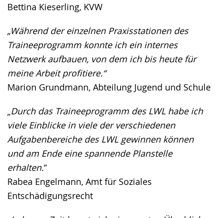
Bettina Kieserling, KVW
„Während der einzelnen Praxisstationen des
Traineeprogramm konnte ich ein internes
Netzwerk aufbauen, von dem ich bis heute für
meine Arbeit profitiere.“
Marion Grundmann, Abteilung Jugend und Schule
„
Durch das Traineeprogramm des LWL habe ich
viele Einblicke in viele der verschiedenen
Aufgabenbereiche des LWL gewinnen können
und am Ende eine spannende Planstelle
erhalten.
“
Rabea Engelmann, Amt für Soziales
Entschädigungsrecht