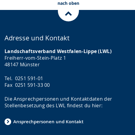
nach oben
Adresse und Kontakt
Landschaftsverband Westfalen-Lippe (LWL)
Freiherr-vom-Stein-Platz 1
48147 Münster
Tel. 0251 591-01
Fax 0251 591-33 00
Die Ansprechpersonen und Kontaktdaten der
Stellenbesetzung des LWL findest du hier:
Ansprechpersonen und Kontakt