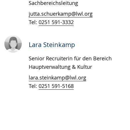
Sachbereichsleitung
angezeigt.
jutta.schuerkamp@lwl.org
Tel:
0251 591-3332
Lara Steinkamp
Senior Recruiterin für den Bereich
Hauptverwaltung & Kultur
lara.steinkamp@lwl.org
Tel:
0251 591-5168